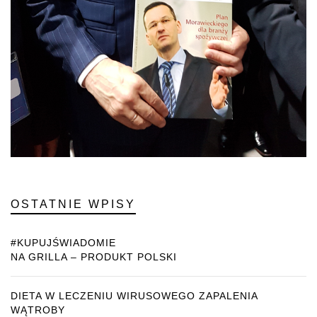
OSTATNIE WPISY
#KUPUJŚWIADOMIE
NA GRILLA – PRODUKT POLSKI
DIETA W LECZENIU WIRUSOWEGO ZAPALENIA
WĄTROBY