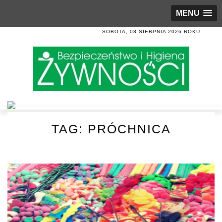
MENU
SOBOTA, 08 SIERPNIA 2026 ROKU.
TAG:
PRÓCHNICA