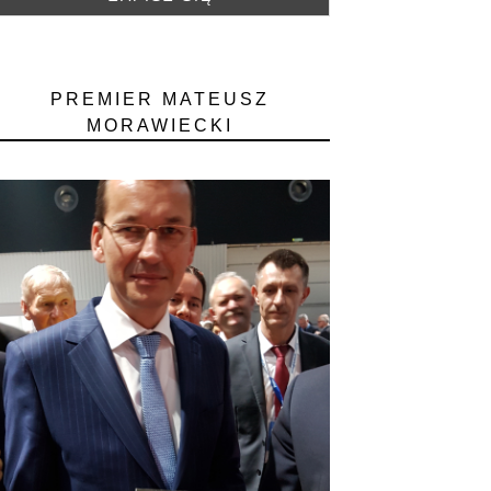
PREMIER MATEUSZ
MORAWIECKI