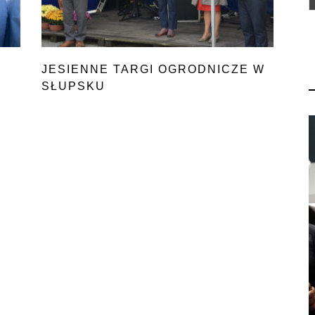
JESIENNE TARGI OGRODNICZE W
SŁUPSKU