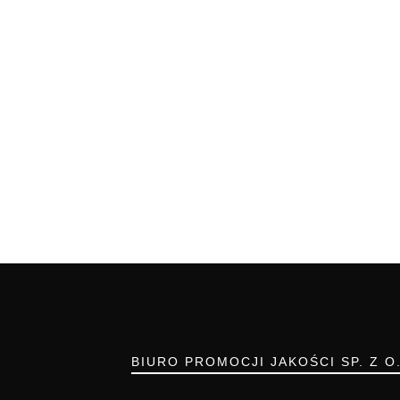
BIURO PROMOCJI JAKOŚCI SP. Z O