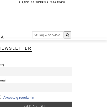
PIĄTEK, 07 SIERPNIA 2026 ROKU.
JA
NEWSLETTER
mię
mail
Akceptuję regulamin