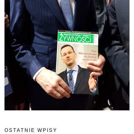
OSTATNIE WPISY