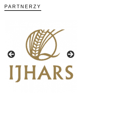
PARTNERZY