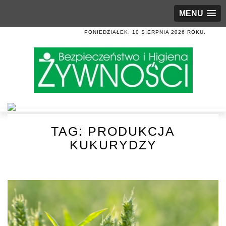
MENU
PONIEDZIAŁEK, 10 SIERPNIA 2026 ROKU.
TAG:
PRODUKCJA
KUKURYDZY