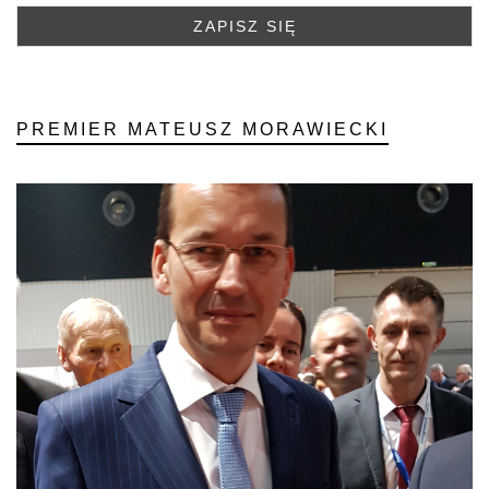
PREMIER MATEUSZ MORAWIECKI