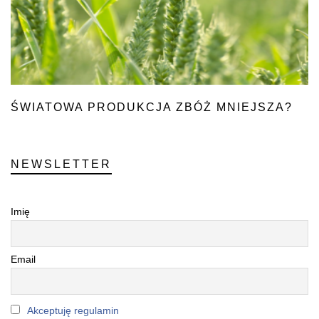
ŚWIATOWA PRODUKCJA ZBÓŻ MNIEJSZA?
NEWSLETTER
Imię
Email
Akceptuję regulamin