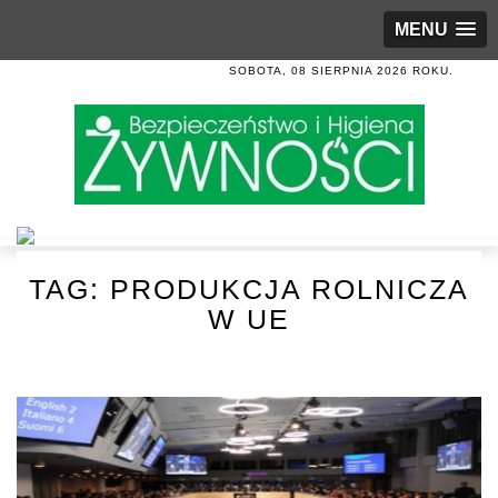
MENU
SOBOTA, 08 SIERPNIA 2026 ROKU.
TAG:
PRODUKCJA ROLNICZA
W UE