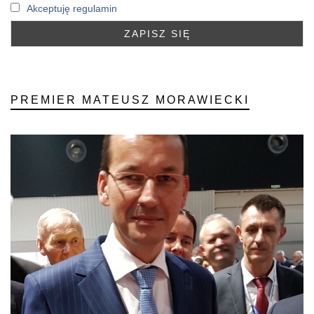
Akceptuję regulamin
PREMIER MATEUSZ MORAWIECKI