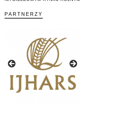
PARTNERZY