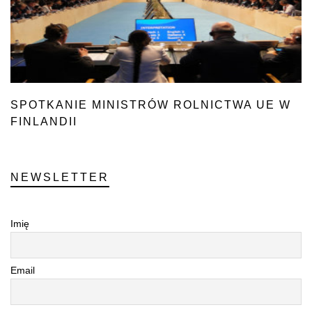
SPOTKANIE MINISTRÓW ROLNICTWA UE W
FINLANDII
NEWSLETTER
Imię
Email