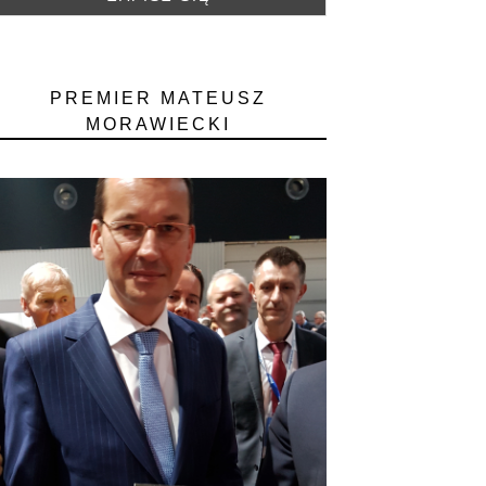
PREMIER MATEUSZ
MORAWIECKI