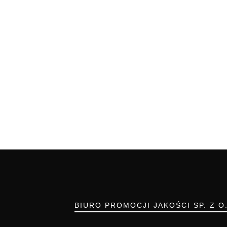
BIURO PROMOCJI JAKOŚCI SP. Z O