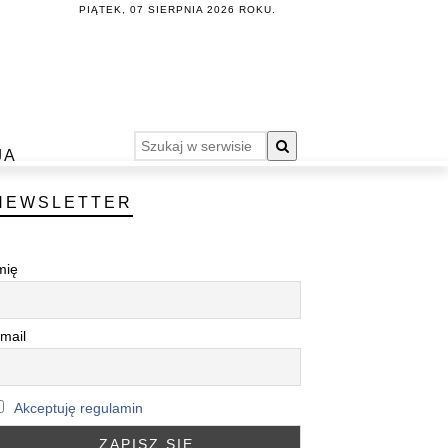
PIĄTEK, 07 SIERPNIA 2026 ROKU.
JA
NEWSLETTER
mię
mail
Akceptuję regulamin