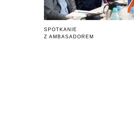
SPOTKANIE
Z AMBASADOREM
REPUBLIKI NAMIBII