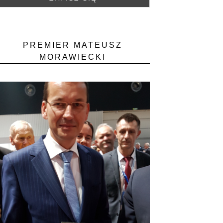
PREMIER MATEUSZ
MORAWIECKI