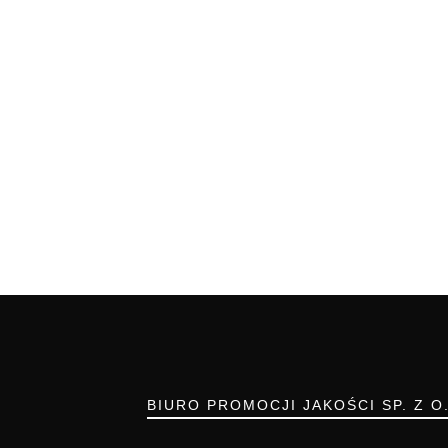
BIURO PROMOCJI JAKOŚCI SP. Z O