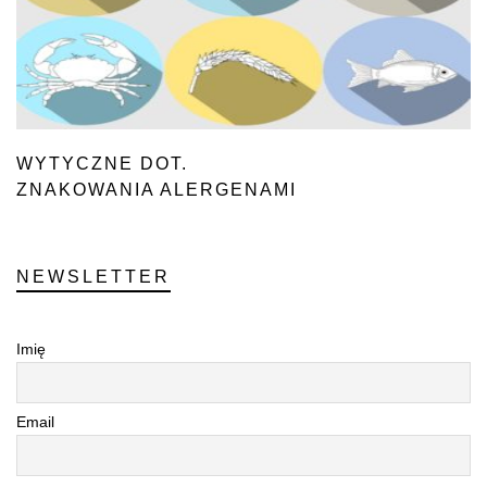
WYTYCZNE DOT.
ZNAKOWANIA ALERGENAMI
NEWSLETTER
Imię
Email