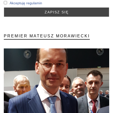
Akceptuję regulamin
PREMIER MATEUSZ MORAWIECKI