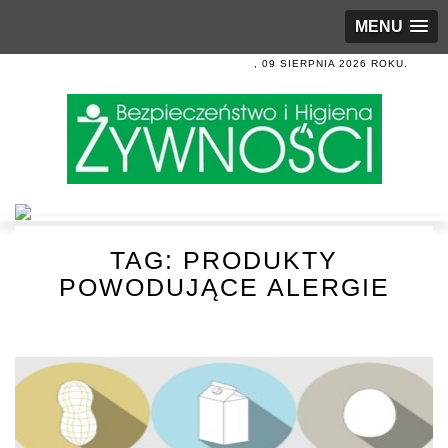
MENU
, 09 SIERPNIA 2026 ROKU.
TAG:
PRODUKTY
POWODUJĄCE ALERGIE