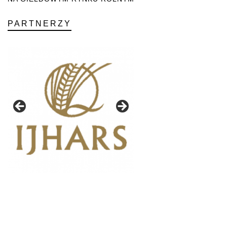
PARTNERZY