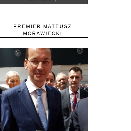
PREMIER MATEUSZ
MORAWIECKI