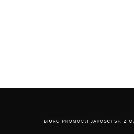
BIURO PROMOCJI JAKOŚCI SP. Z O