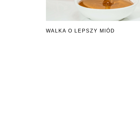
WALKA O LEPSZY MIÓD