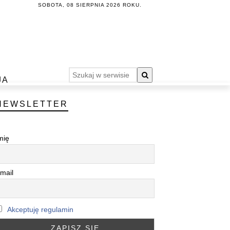
SOBOTA, 08 SIERPNIA 2026 ROKU.
JA
NEWSLETTER
mię
mail
Akceptuję regulamin