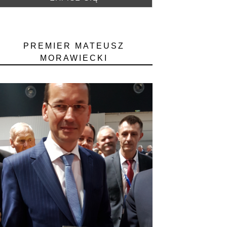
PREMIER MATEUSZ
MORAWIECKI