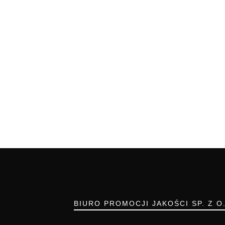
BIURO PROMOCJI JAKOŚCI SP. Z O