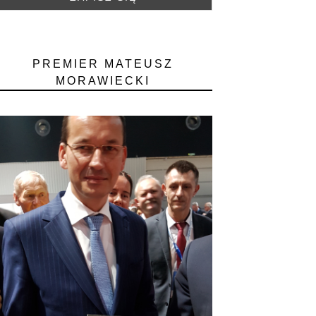
PREMIER MATEUSZ
MORAWIECKI