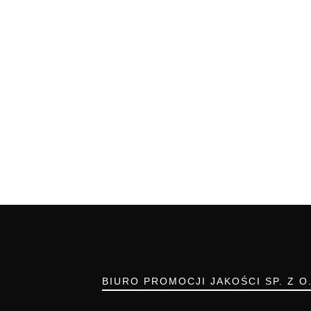
BIURO PROMOCJI JAKOŚCI SP. Z O