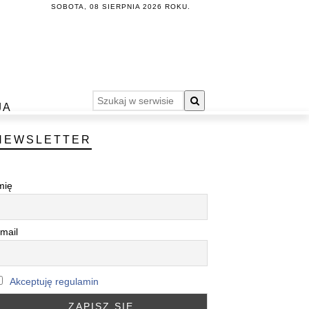
SOBOTA, 08 SIERPNIA 2026 ROKU.
JA
NEWSLETTER
mię
mail
Akceptuję regulamin