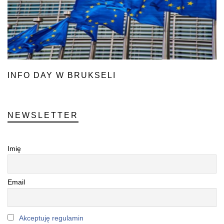
INFO DAY W BRUKSELI
NEWSLETTER
Imię
Email
Akceptuję regulamin