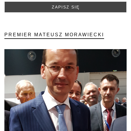
PREMIER MATEUSZ MORAWIECKI