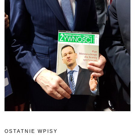
OSTATNIE WPISY