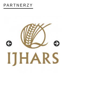
PARTNERZY