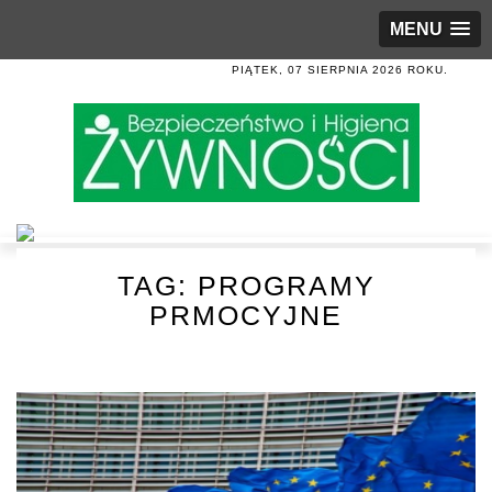
MENU
PIĄTEK, 07 SIERPNIA 2026 ROKU.
TAG:
PROGRAMY
PRMOCYJNE