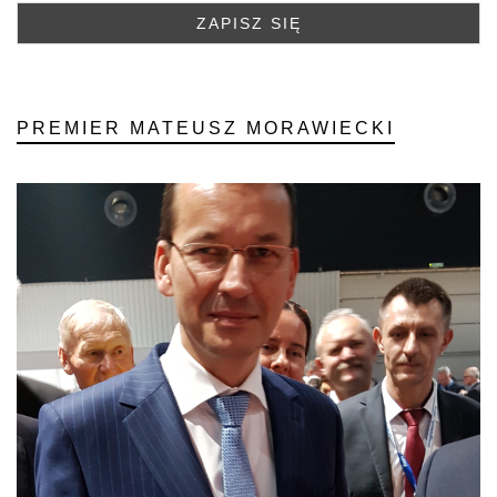
PREMIER MATEUSZ MORAWIECKI