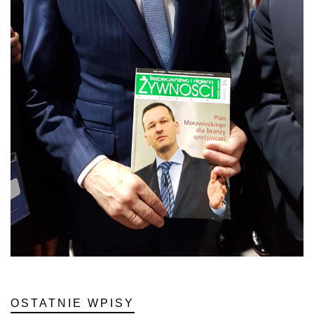
OSTATNIE WPISY