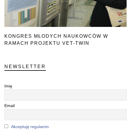
KONGRES MŁODYCH NAUKOWCÓW W
RAMACH PROJEKTU VET-TWIN
NEWSLETTER
Imię
Email
Akceptuję regulamin