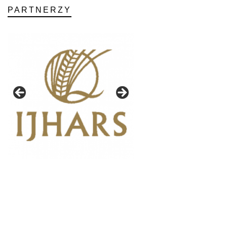
PARTNERZY