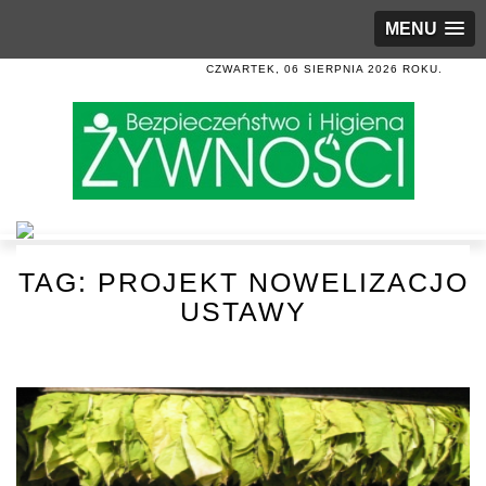
MENU
CZWARTEK, 06 SIERPNIA 2026 ROKU.
TAG:
PROJEKT NOWELIZACJO
USTAWY