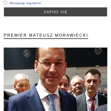
Akceptuję regulamin
PREMIER MATEUSZ MORAWIECKI