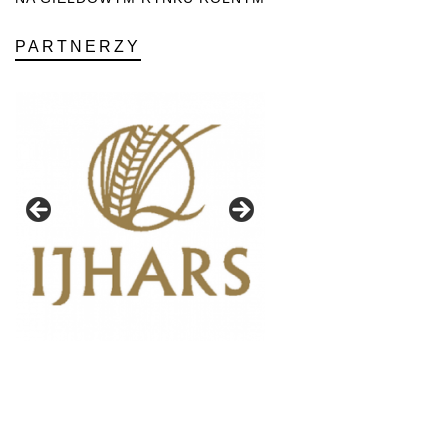
PARTNERZY