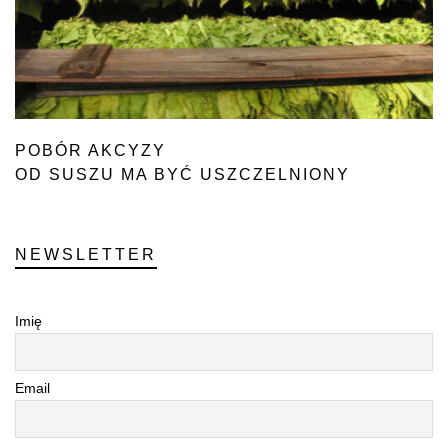
POBÓR AKCYZY
OD SUSZU MA BYĆ USZCZELNIONY
NEWSLETTER
Imię
Email