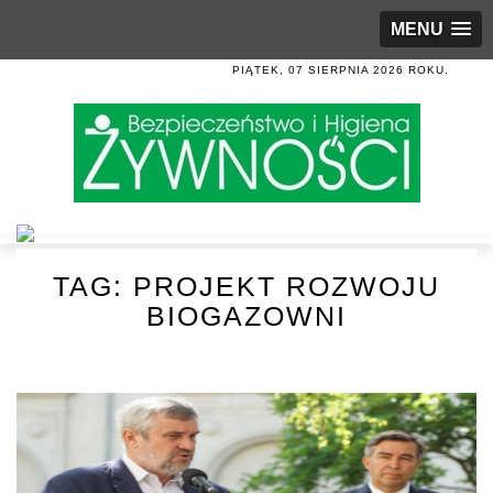
MENU
PIĄTEK, 07 SIERPNIA 2026 ROKU.
TAG:
PROJEKT ROZWOJU
BIOGAZOWNI