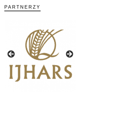
PARTNERZY