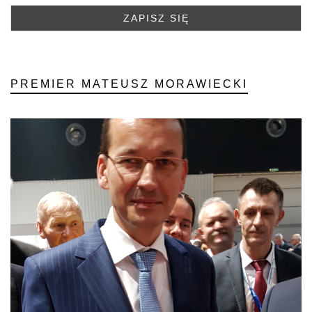
PREMIER MATEUSZ MORAWIECKI