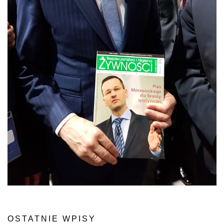
OSTATNIE WPISY