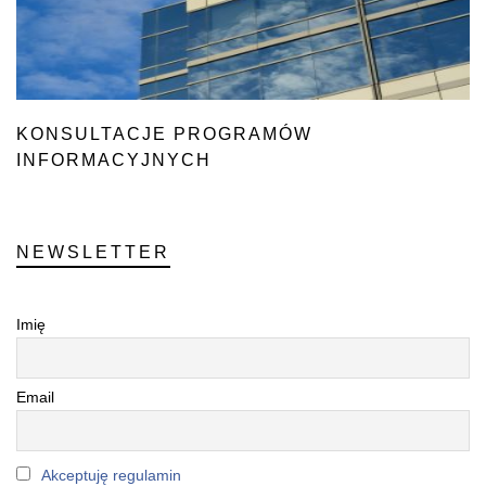
KONSULTACJE PROGRAMÓW
INFORMACYJNYCH
I PROMOCYJNYCH
NEWSLETTER
Imię
Email
Akceptuję regulamin