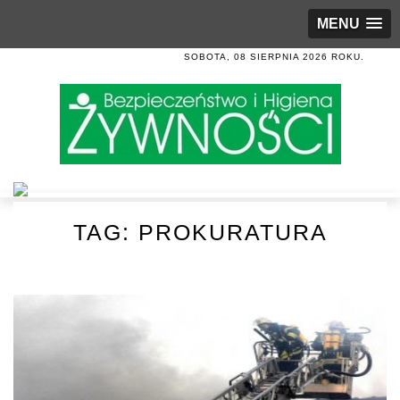
MENU
SOBOTA, 08 SIERPNIA 2026 ROKU.
TAG:
PROKURATURA