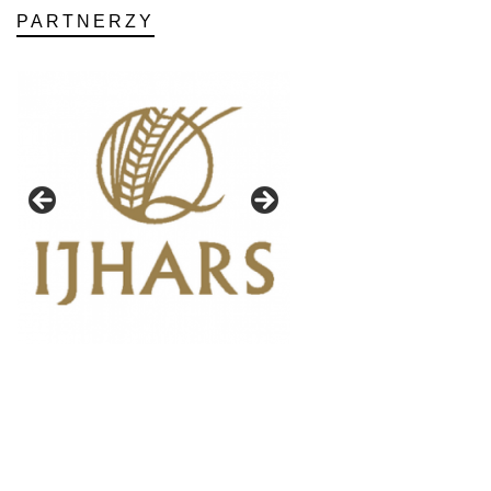
PARTNERZY