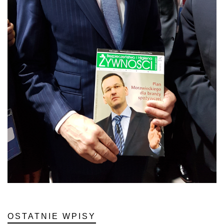
OSTATNIE WPISY