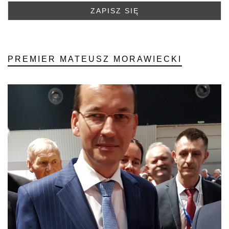
PREMIER MATEUSZ MORAWIECKI