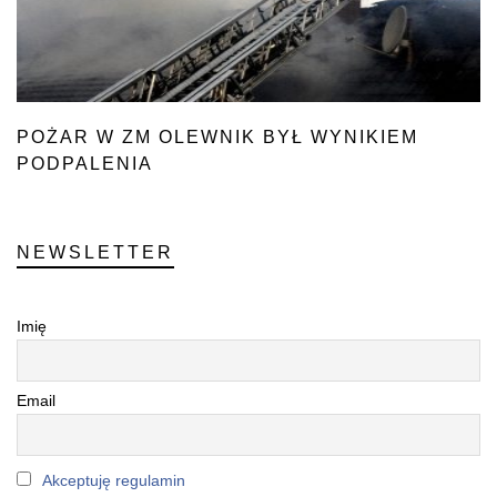
POŻAR W ZM OLEWNIK BYŁ WYNIKIEM
PODPALENIA
NEWSLETTER
Imię
Email
Akceptuję regulamin