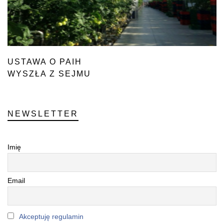
USTAWA O PAIH
WYSZŁA Z SEJMU
NEWSLETTER
Imię
Email
Akceptuję regulamin