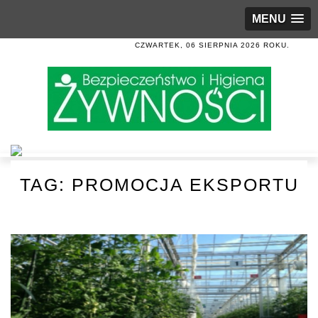
MENU
CZWARTEK, 06 SIERPNIA 2026 ROKU.
TAG:
PROMOCJA EKSPORTU