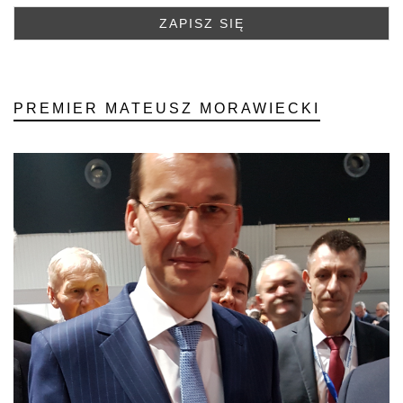
PREMIER MATEUSZ MORAWIECKI