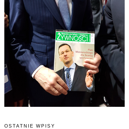
OSTATNIE WPISY