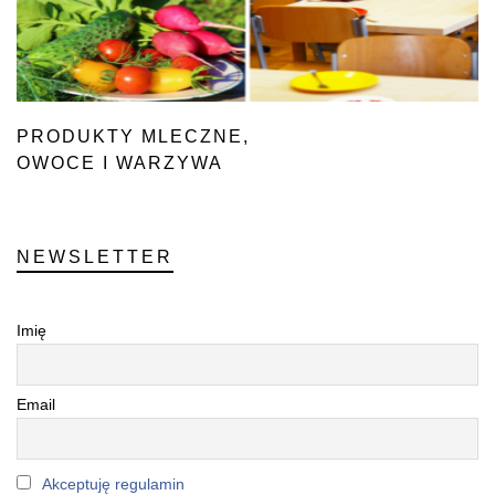
PRODUKTY MLECZNE,
OWOCE I WARZYWA
W SZKOLE
NEWSLETTER
Imię
Email
Akceptuję regulamin