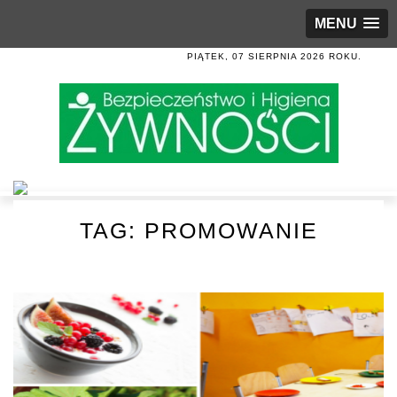
MENU
PIĄTEK, 07 SIERPNIA 2026 ROKU.
TAG:
PROMOWANIE