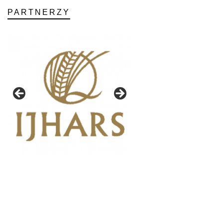
PARTNERZY