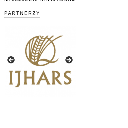
PARTNERZY