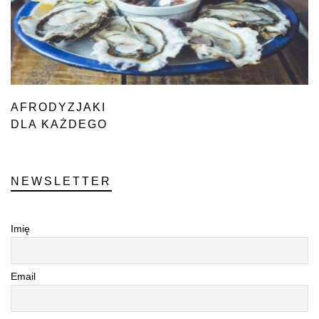
AFRODYZJAKI
DLA KAŻDEGO
NEWSLETTER
Imię
Email