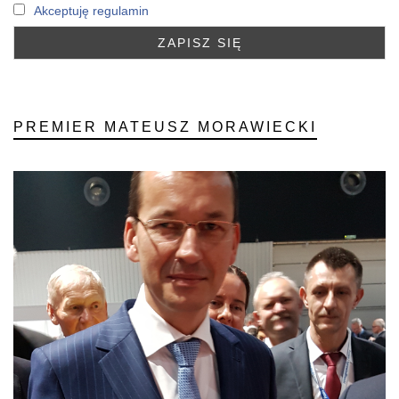
Akceptuję regulamin
PREMIER MATEUSZ MORAWIECKI