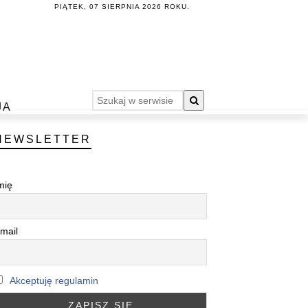
PIĄTEK, 07 SIERPNIA 2026 ROKU.
JA
NEWSLETTER
mię
mail
Akceptuję regulamin