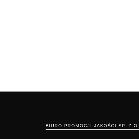
BIURO PROMOCJI JAKOŚCI SP. Z O