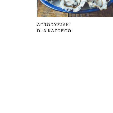
AFRODYZJAKI
DLA KAŻDEGO