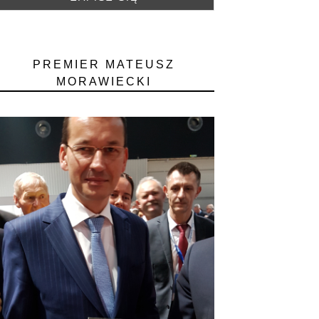
PREMIER MATEUSZ
MORAWIECKI