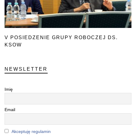
V POSIEDZENIE GRUPY ROBOCZEJ DS.
KSOW
NEWSLETTER
Imię
Email
Akceptuję regulamin