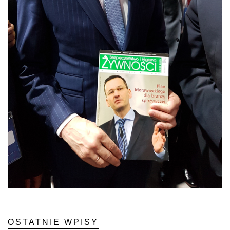
OSTATNIE WPISY