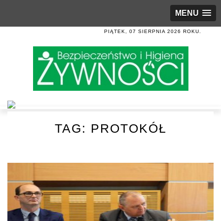
MENU
PIĄTEK, 07 SIERPNIA 2026 ROKU.
TAG:
PROTOKÓŁ