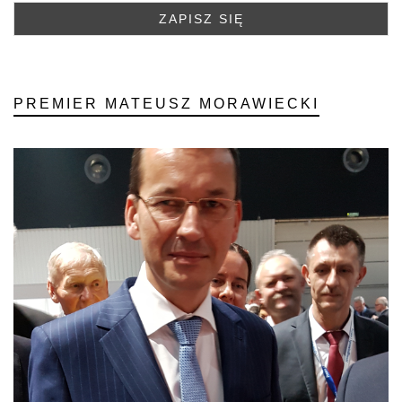
PREMIER MATEUSZ MORAWIECKI