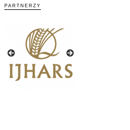
PARTNERZY