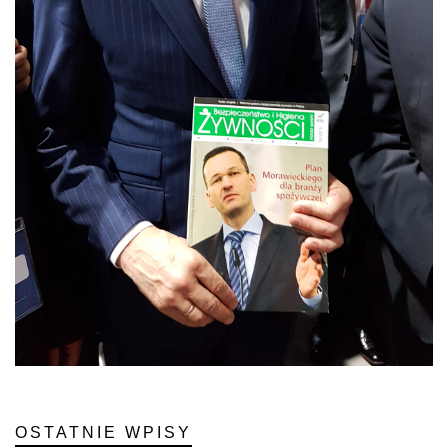
OSTATNIE WPISY