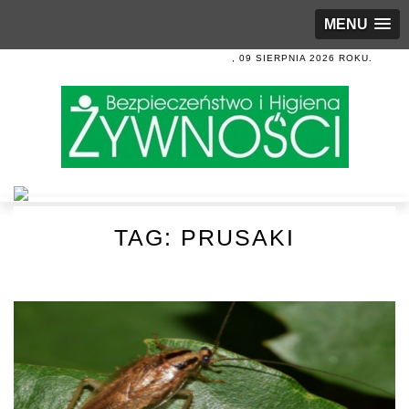
MENU
, 09 SIERPNIA 2026 ROKU.
TAG:
PRUSAKI