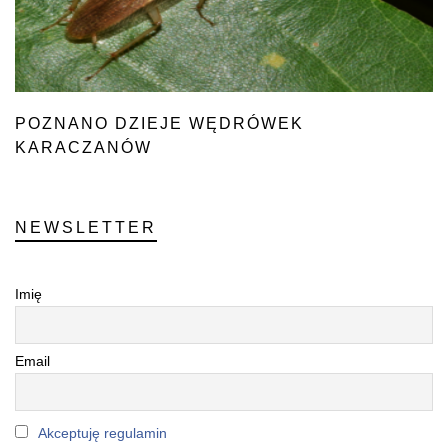
POZNANO DZIEJE WĘDRÓWEK
KARACZANÓW
NEWSLETTER
Imię
Email
Akceptuję regulamin