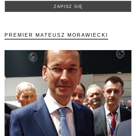
PREMIER MATEUSZ MORAWIECKI