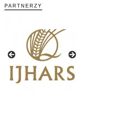
PARTNERZY