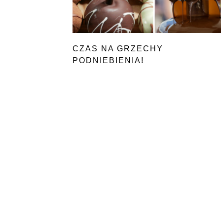
CZAS NA GRZECHY
PODNIEBIENIA!