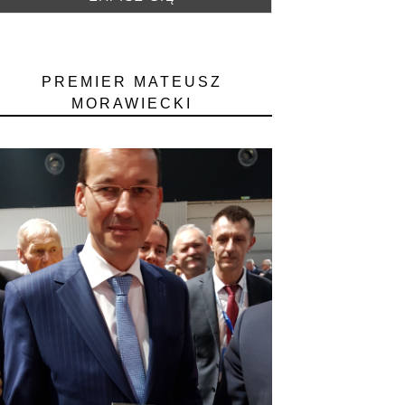
PREMIER MATEUSZ
MORAWIECKI