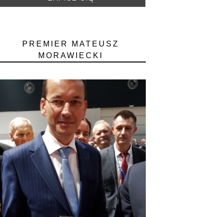
PREMIER MATEUSZ
MORAWIECKI