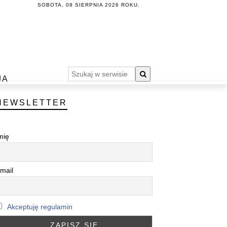
SOBOTA, 08 SIERPNIA 2026 ROKU.
JA
NEWSLETTER
mię
mail
Akceptuję regulamin