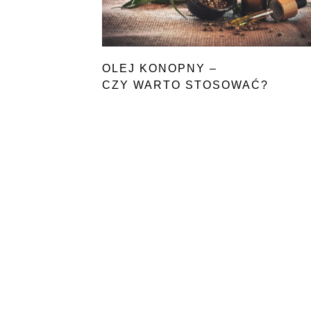
OLEJ KONOPNY –
CZY WARTO STOSOWAĆ?