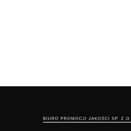
BIURO PROMOCJI JAKOŚCI SP. Z O