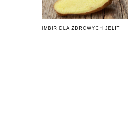
IMBIR DLA ZDROWYCH JELIT