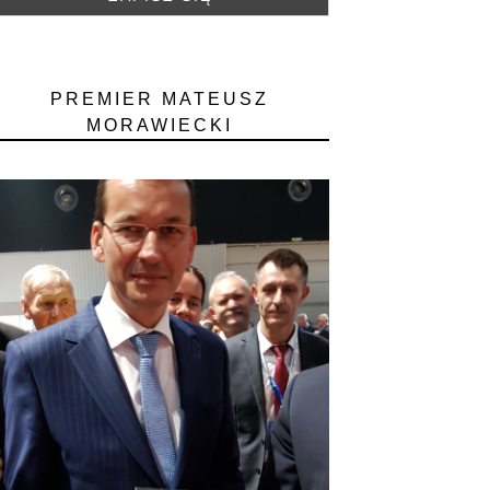
PREMIER MATEUSZ
MORAWIECKI