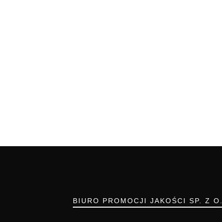
BIURO PROMOCJI JAKOŚCI SP. Z O