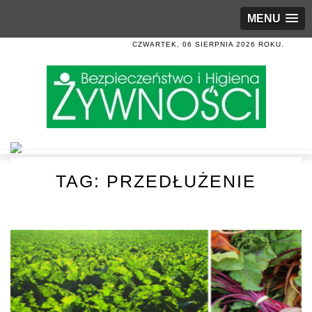
MENU
CZWARTEK, 06 SIERPNIA 2026 ROKU.
TAG:
PRZEDŁUŻENIE