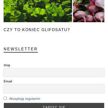
CZY TO KONIEC GLIFOSATU?
NEWSLETTER
Imię
Email
Akceptuję regulamin