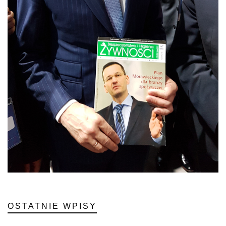
OSTATNIE WPISY