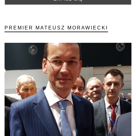
PREMIER MATEUSZ MORAWIECKI