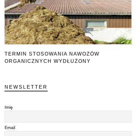
TERMIN STOSOWANIA NAWOZÓW
ORGANICZNYCH WYDŁUŻONY
DO 30 LISTOPADA
NEWSLETTER
Imię
Email