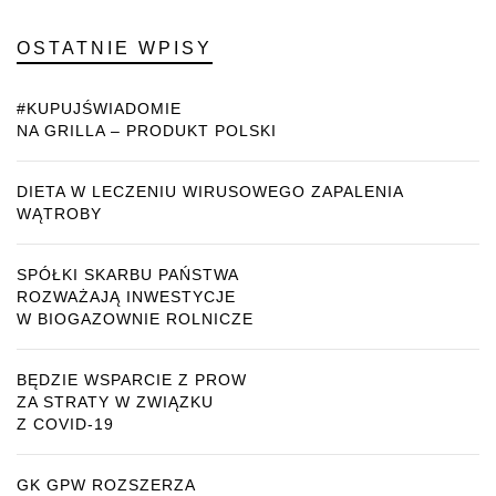
OSTATNIE WPISY
#KUPUJŚWIADOMIE
NA GRILLA – PRODUKT POLSKI
DIETA W LECZENIU WIRUSOWEGO ZAPALENIA
WĄTROBY
SPÓŁKI SKARBU PAŃSTWA
ROZWAŻAJĄ INWESTYCJE
W BIOGAZOWNIE ROLNICZE
BĘDZIE WSPARCIE Z PROW
ZA STRATY W ZWIĄZKU
Z COVID-19
GK GPW ROZSZERZA