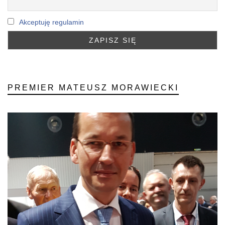
Akceptuję regulamin
PREMIER MATEUSZ MORAWIECKI