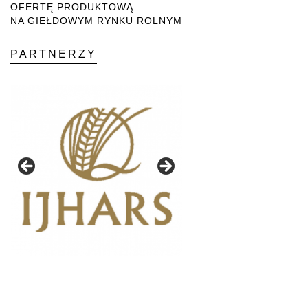
OFERTĘ PRODUKTOWĄ
NA GIEŁDOWYM RYNKU ROLNYM
PARTNERZY