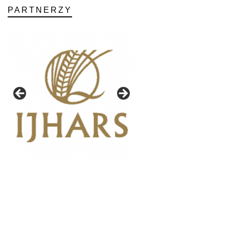
PARTNERZY