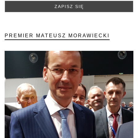
PREMIER MATEUSZ MORAWIECKI