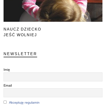
NAUCZ DZIECKO
JEŚĆ WOLNIEJ
NEWSLETTER
Imię
Email
Akceptuję regulamin