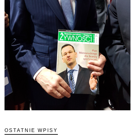
OSTATNIE WPISY