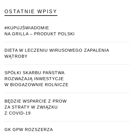
OSTATNIE WPISY
#KUPUJŚWIADOMIE
NA GRILLA – PRODUKT POLSKI
DIETA W LECZENIU WIRUSOWEGO ZAPALENIA
WĄTROBY
SPÓŁKI SKARBU PAŃSTWA
ROZWAŻAJĄ INWESTYCJE
W BIOGAZOWNIE ROLNICZE
BĘDZIE WSPARCIE Z PROW
ZA STRATY W ZWIĄZKU
Z COVID-19
GK GPW ROZSZERZA