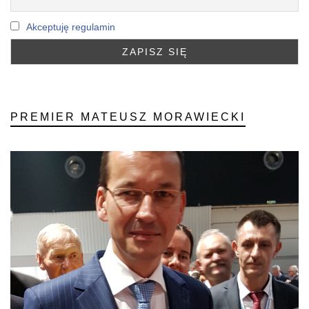
Akceptuję regulamin
PREMIER MATEUSZ MORAWIECKI