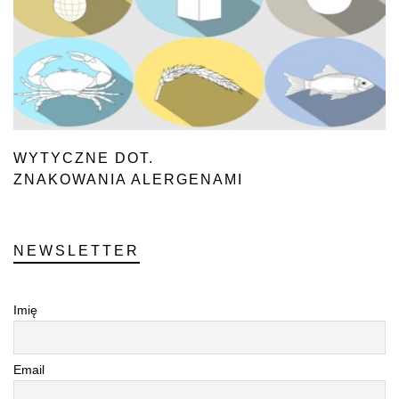
WYTYCZNE DOT.
ZNAKOWANIA ALERGENAMI
NEWSLETTER
Imię
Email