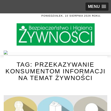
MENU
PONIEDZIAŁEK, 10 SIERPNIA 2026 ROKU.
TAG:
PRZEKAZYWANIE
KONSUMENTOM INFORMACJI
NA TEMAT ŻYWNOŚCI