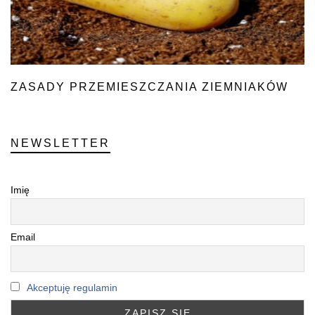
ZASADY PRZEMIESZCZANIA ZIEMNIAKÓW
NEWSLETTER
Imię
Email
Akceptuję regulamin