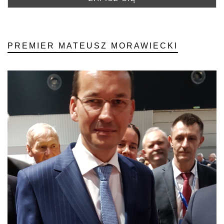
PREMIER MATEUSZ MORAWIECKI