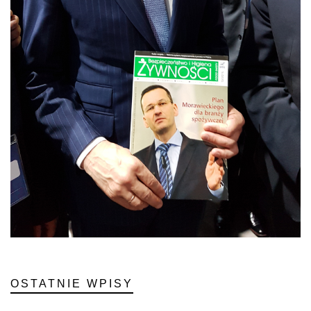
OSTATNIE WPISY