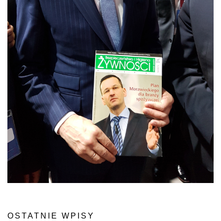
OSTATNIE WPISY