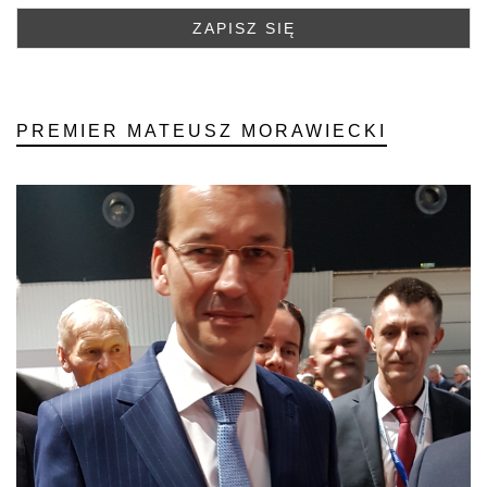
PREMIER MATEUSZ MORAWIECKI