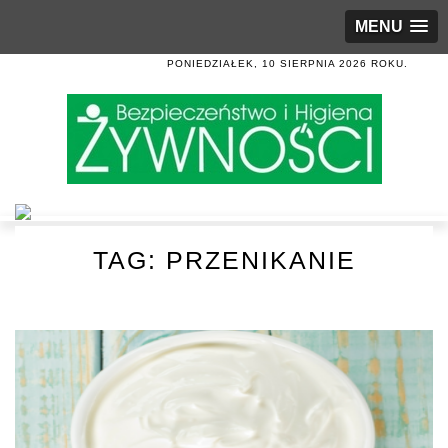
MENU
PONIEDZIAŁEK, 10 SIERPNIA 2026 ROKU.
TAG:
PRZENIKANIE