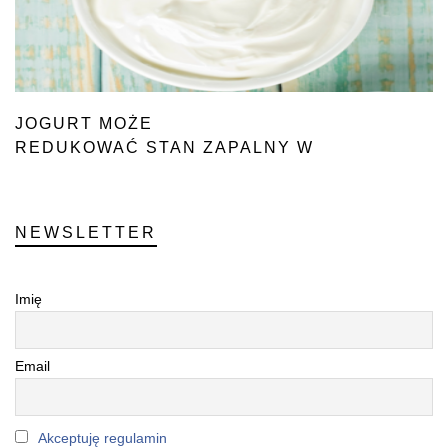
JOGURT MOŻE
REDUKOWAĆ STAN ZAPALNY W
ORGANIZMIE
NEWSLETTER
Imię
Email
Akceptuję regulamin