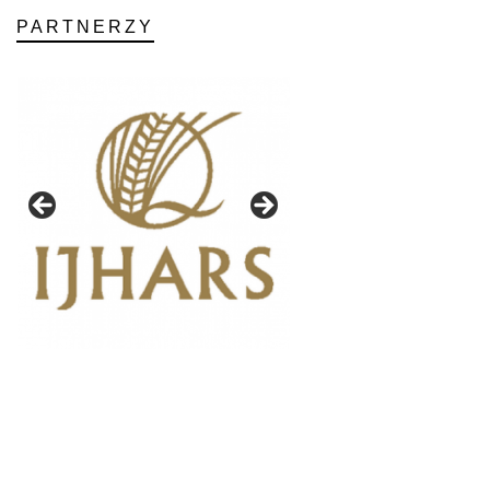
PARTNERZY