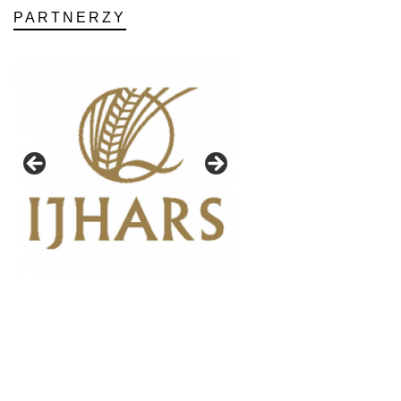
PARTNERZY