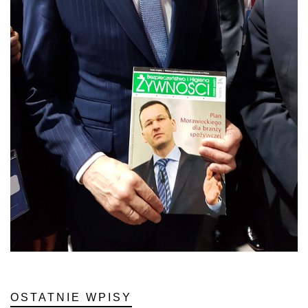
OSTATNIE WPISY