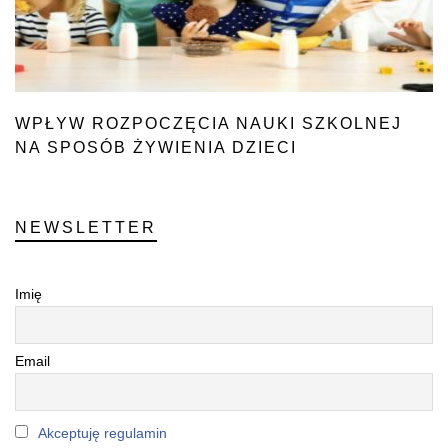
WPŁYW ROZPOCZĘCIA NAUKI SZKOLNEJ
NA SPOSÓB ŻYWIENIA DZIECI
NEWSLETTER
Imię
Email
Akceptuję regulamin