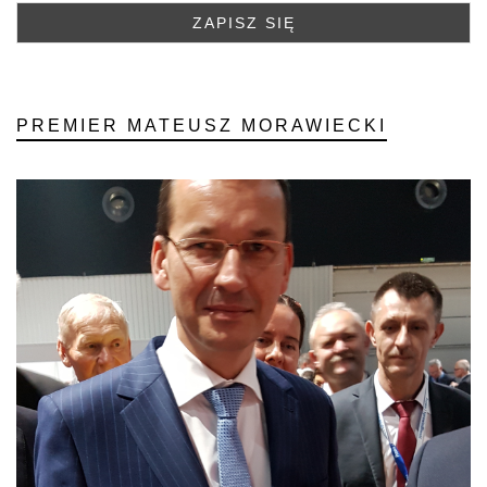
PREMIER MATEUSZ MORAWIECKI