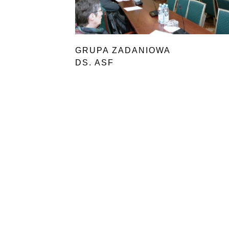
GRUPA ZADANIOWA
DS. ASF