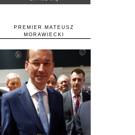
PREMIER MATEUSZ
MORAWIECKI