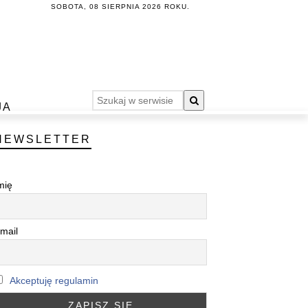
SOBOTA, 08 SIERPNIA 2026 ROKU.
JA
NEWSLETTER
mię
mail
Akceptuję regulamin