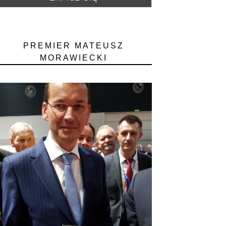
PREMIER MATEUSZ
MORAWIECKI