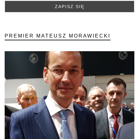
PREMIER MATEUSZ MORAWIECKI