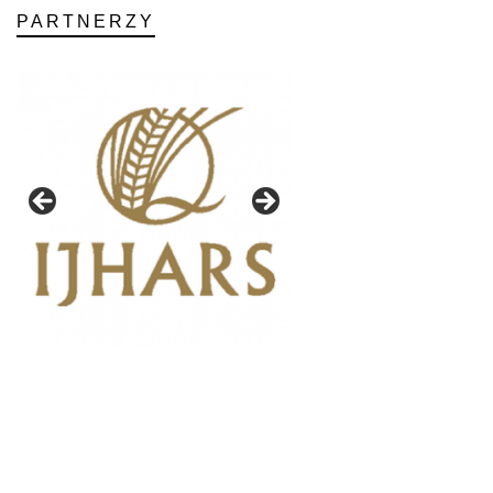
PARTNERZY