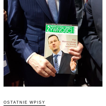
OSTATNIE WPISY