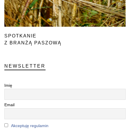
SPOTKANIE
Z BRANŻĄ PASZOWĄ
NEWSLETTER
Imię
Email
Akceptuję regulamin