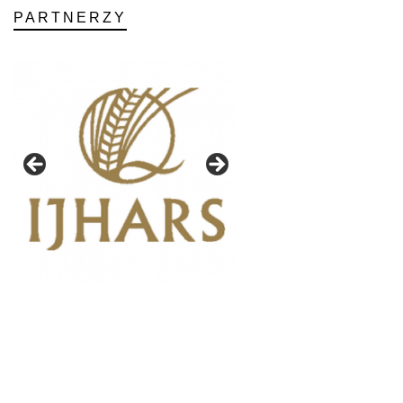
PARTNERZY