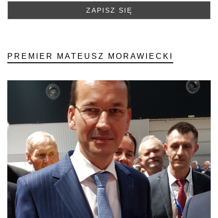
PREMIER MATEUSZ MORAWIECKI