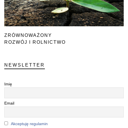
ZRÓWNOWAŻONY
ROZWÓJ I ROLNICTWO
NEWSLETTER
Imię
Email
Akceptuję regulamin