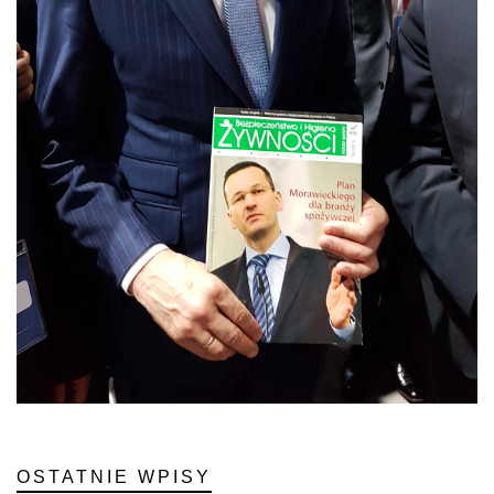
OSTATNIE WPISY