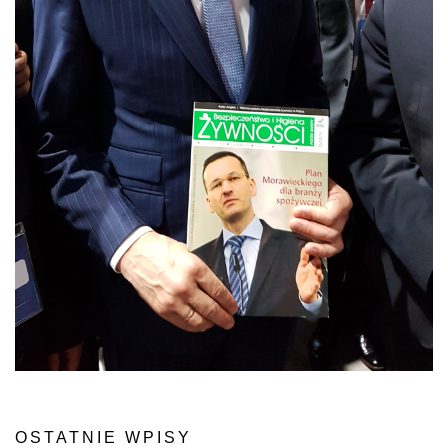
OSTATNIE WPISY