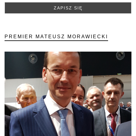
PREMIER MATEUSZ MORAWIECKI