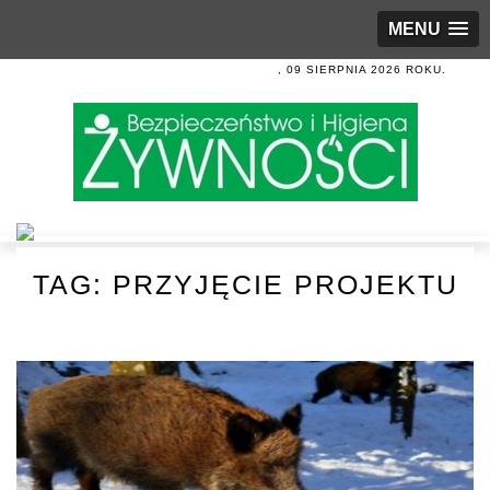
MENU
, 09 SIERPNIA 2026 ROKU.
TAG:
PRZYJĘCIE PROJEKTU