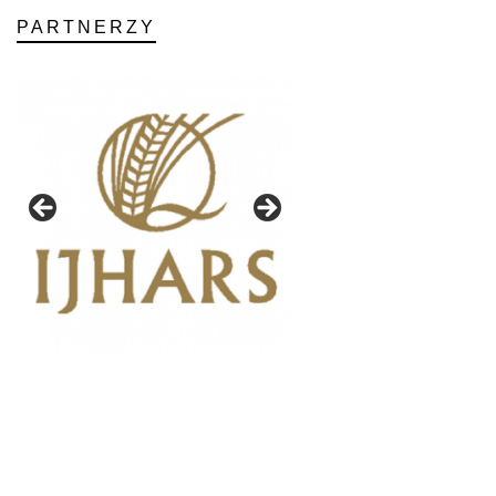
PARTNERZY