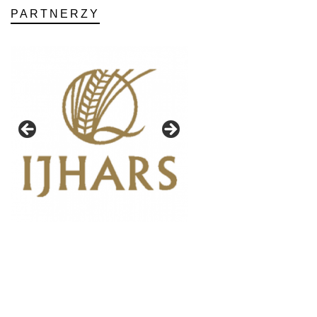
PARTNERZY