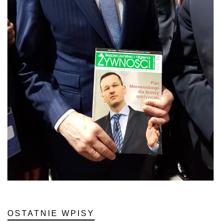
OSTATNIE WPISY