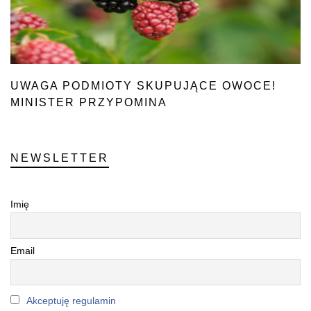
UWAGA PODMIOTY SKUPUJĄCE OWOCE!
MINISTER PRZYPOMINA
NEWSLETTER
Imię
Email
Akceptuję regulamin