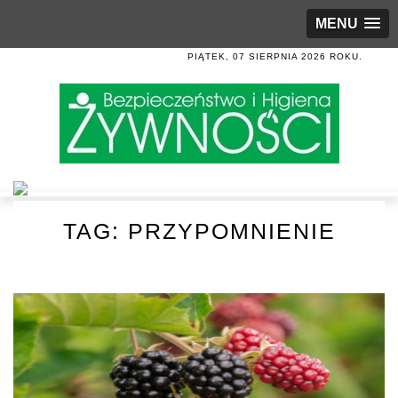
MENU
PIĄTEK, 07 SIERPNIA 2026 ROKU.
TAG:
PRZYPOMNIENIE