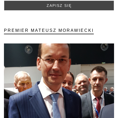
PREMIER MATEUSZ MORAWIECKI