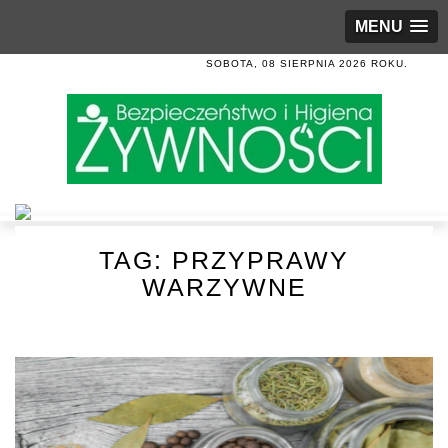
MENU
SOBOTA, 08 SIERPNIA 2026 ROKU.
TAG:
PRZYPRAWY
WARZYWNE