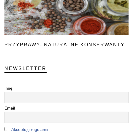
PRZYPRAWY- NATURALNE KONSERWANTY
NEWSLETTER
Imię
Email
Akceptuję regulamin