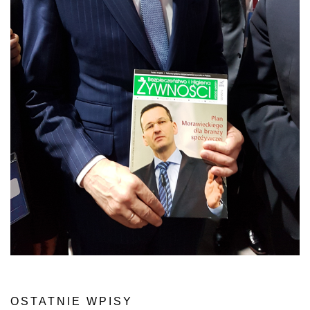
OSTATNIE WPISY