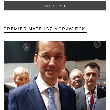
PREMIER MATEUSZ MORAWIECKI