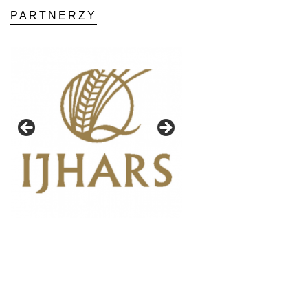
PARTNERZY