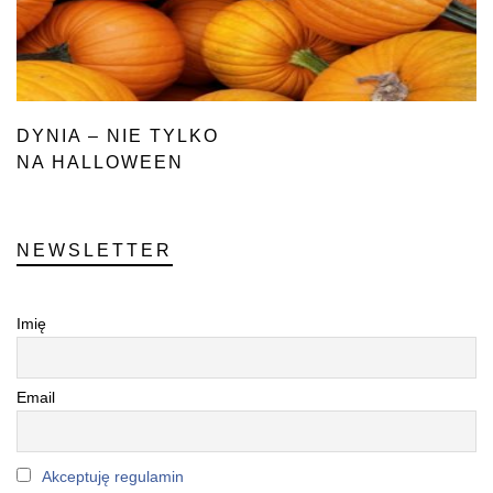
DYNIA – NIE TYLKO
NA HALLOWEEN
NEWSLETTER
Imię
Email
Akceptuję regulamin