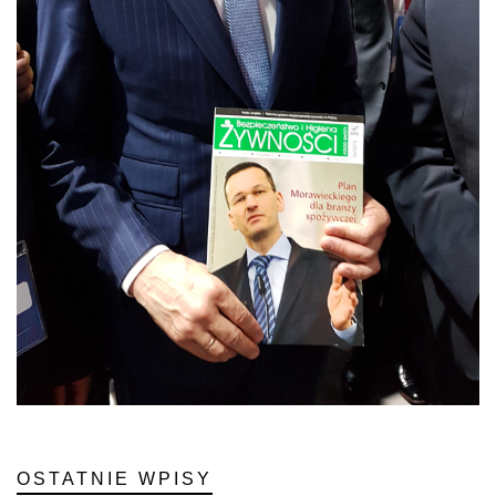
OSTATNIE WPISY