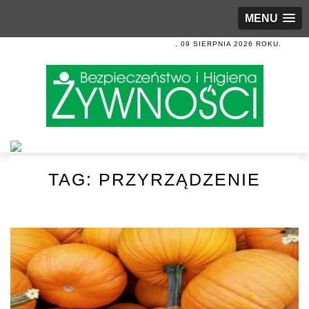
MENU
, 09 SIERPNIA 2026 ROKU.
TAG:
PRZYRZĄDZENIE