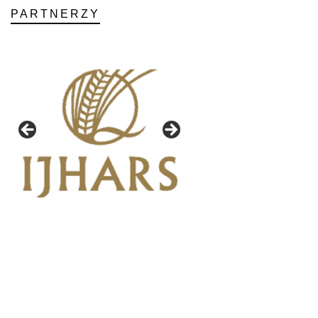
PARTNERZY