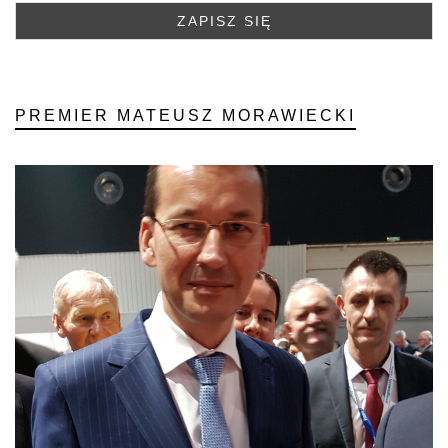
PREMIER MATEUSZ MORAWIECKI