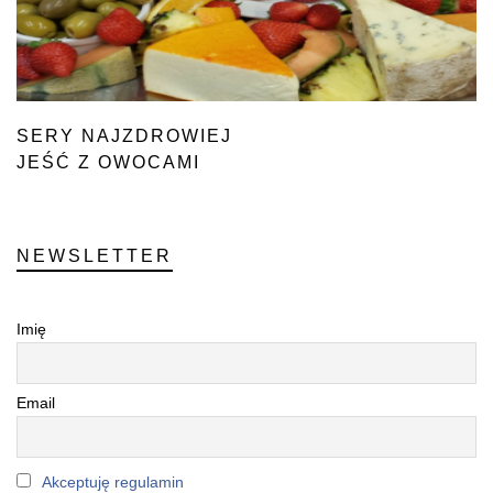
SERY NAJZDROWIEJ
JEŚĆ Z OWOCAMI
LUB WARZYWAMI
NEWSLETTER
Imię
Email
Akceptuję regulamin