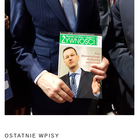
OSTATNIE WPISY