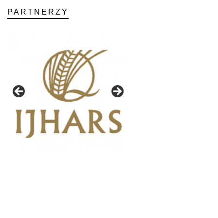
PARTNERZY