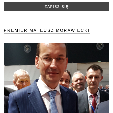
PREMIER MATEUSZ MORAWIECKI