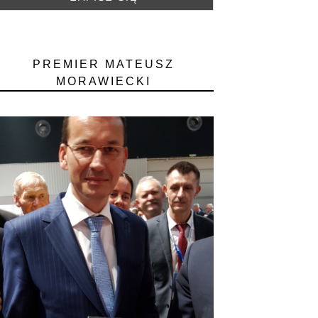
PREMIER MATEUSZ
MORAWIECKI