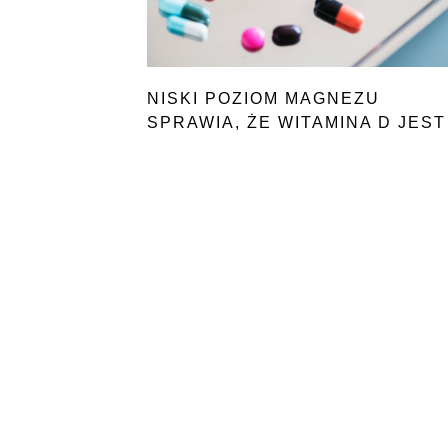
NISKI POZIOM MAGNEZU
SPRAWIA, ŻE WITAMINA D JEST
NIESKUTECZNA