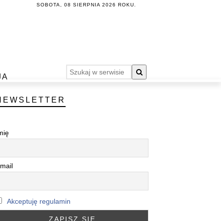
SOBOTA, 08 SIERPNIA 2026 ROKU.
JA
NEWSLETTER
mię
mail
Akceptuję regulamin