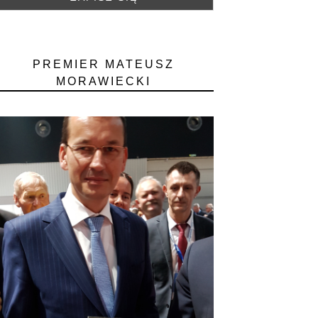
PREMIER MATEUSZ
MORAWIECKI