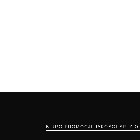
BIURO PROMOCJI JAKOŚCI SP. Z O