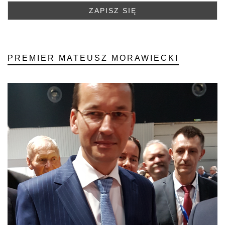
PREMIER MATEUSZ MORAWIECKI