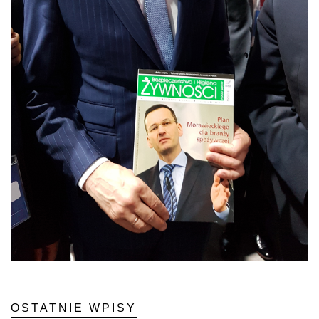
OSTATNIE WPISY