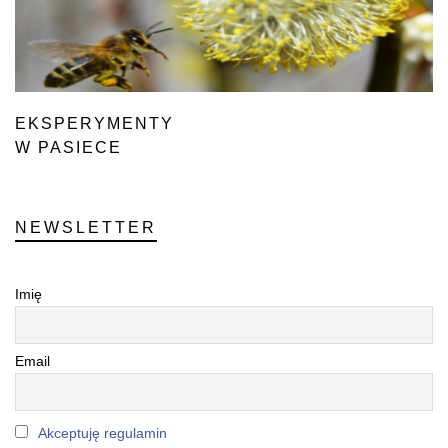
EKSPERYMENTY
W PASIECE
NEWSLETTER
Imię
Email
Akceptuję regulamin