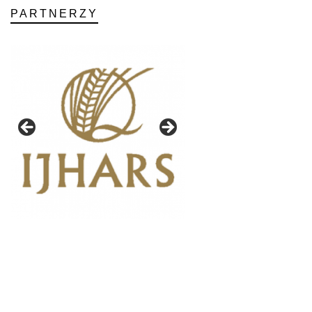
PARTNERZY