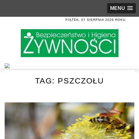
MENU
PIĄTEK, 07 SIERPNIA 2026 ROKU.
TAG:
PSZCZOŁU