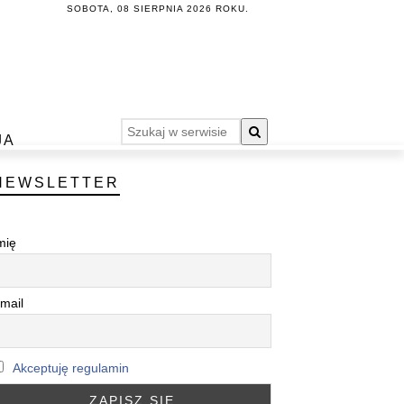
SOBOTA, 08 SIERPNIA 2026 ROKU.
JA
NEWSLETTER
mię
mail
Akceptuję regulamin