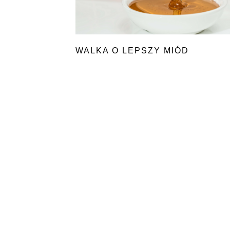
WALKA O LEPSZY MIÓD