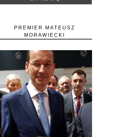
PREMIER MATEUSZ
MORAWIECKI