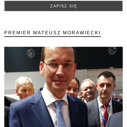
PREMIER MATEUSZ MORAWIECKI