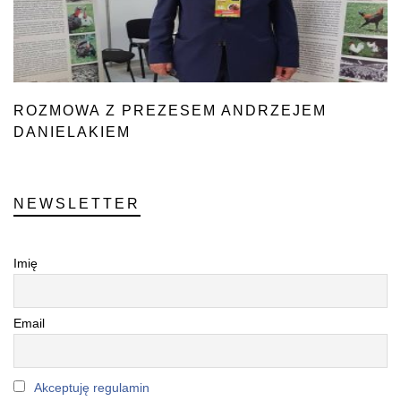
ROZMOWA Z PREZESEM ANDRZEJEM
DANIELAKIEM
NEWSLETTER
Imię
Email
Akceptuję regulamin