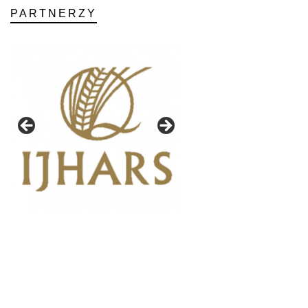
PARTNERZY