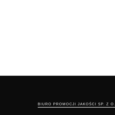
BIURO PROMOCJI JAKOŚCI SP. Z O