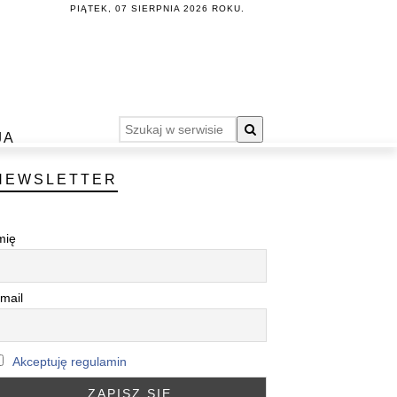
PIĄTEK, 07 SIERPNIA 2026 ROKU.
JA
NEWSLETTER
mię
mail
Akceptuję regulamin