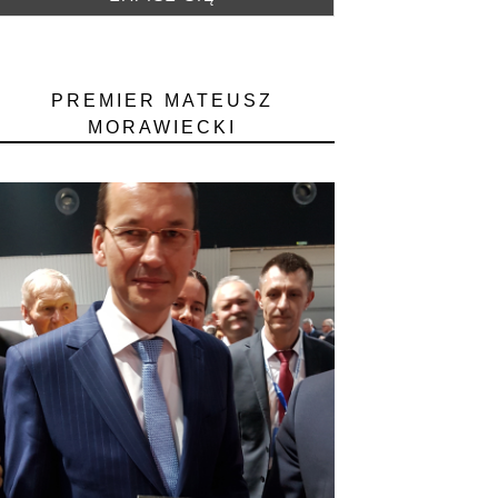
PREMIER MATEUSZ
MORAWIECKI