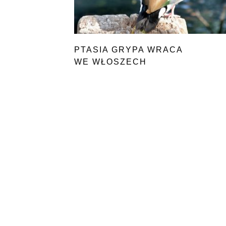
PTASIA GRYPA WRACA
WE WŁOSZECH