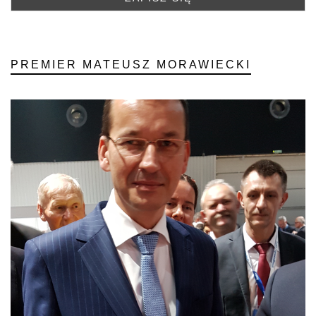
PREMIER MATEUSZ MORAWIECKI