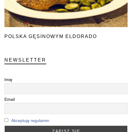
POLSKA GĘSINOWYM ELDORADO
NEWSLETTER
Imię
Email
Akceptuję regulamin