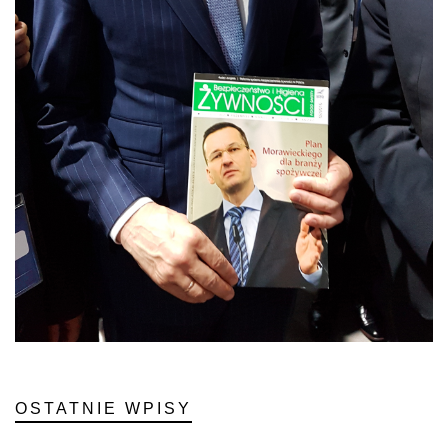
OSTATNIE WPISY