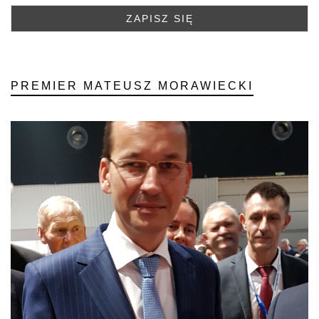
PREMIER MATEUSZ MORAWIECKI