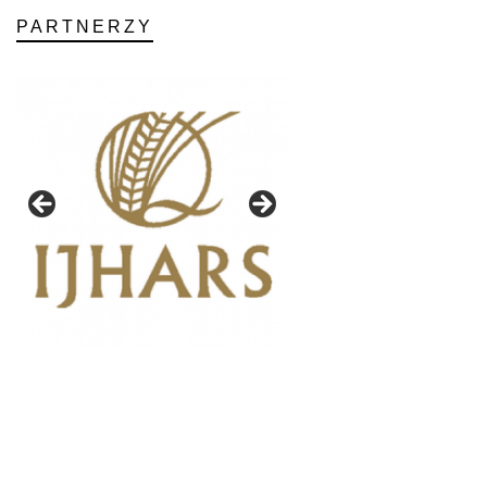
PARTNERZY