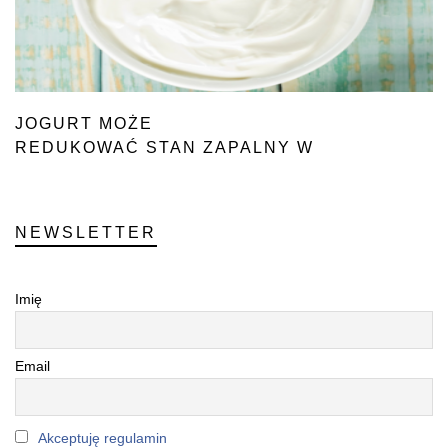
JOGURT MOŻE
REDUKOWAĆ STAN ZAPALNY W
ORGANIZMIE
NEWSLETTER
Imię
Email
Akceptuję regulamin