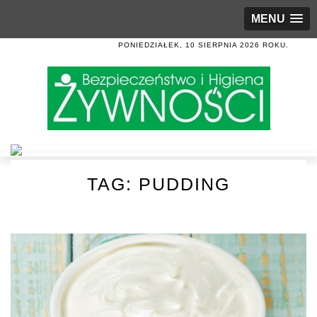
MENU
PONIEDZIAŁEK, 10 SIERPNIA 2026 ROKU.
TAG:
PUDDING