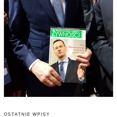
OSTATNIE WPISY