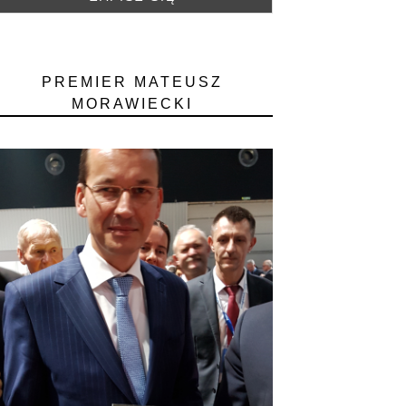
PREMIER MATEUSZ
MORAWIECKI