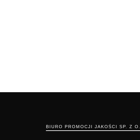
BIURO PROMOCJI JAKOŚCI SP. Z O