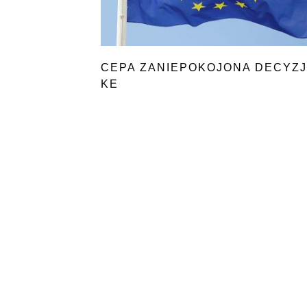
CEPA ZANIEPOKOJONA DECYZ
KE